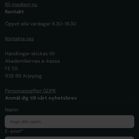
Bli medlem nu
Kontakt
Öppet alla vardagar 8.30-16.30
Kontakta oss
Handlingar skickas till
Akademikernas a-kassa
FE 55
938 88 Arjeplog
Personuppgifter GDPR
Anmäl dig till vårt nyhetsbrev
Namn
E-post*