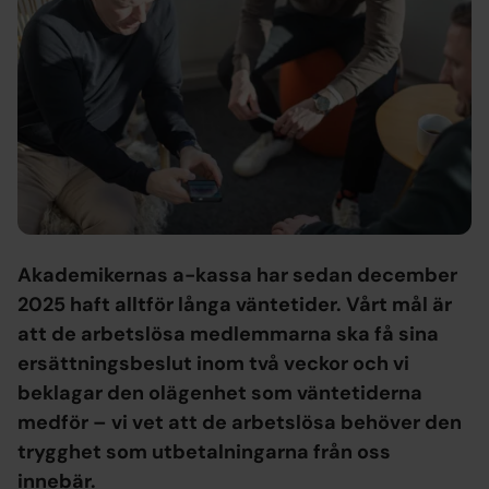
Akademikernas a-kassa har sedan december
2025 haft alltför långa väntetider. Vårt mål är
att de arbetslösa medlemmarna ska få sina
ersättningsbeslut inom två veckor och vi
beklagar den olägenhet som väntetiderna
medför – vi vet att de arbetslösa behöver den
trygghet som utbetalningarna från oss
innebär.