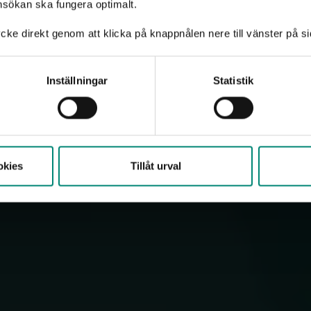
nsökan ska fungera optimalt.
ens dag
cke direkt genom att klicka på knappnålen nere till vänster på s
s dag infaller den 15 maj varje år. I år uppmärksammar Akad
ektionen för arbetslöshetsförsäkringen (IAF) dagen redan de
 kunskapsdag om arbetslöshet och arbetslöshetsförsäkringen
Inställningar
Statistik
okies
Tillåt urval
Annika Stenberg
Kommunikationschef
annika.stenberg@akademikernasakassa.se
070-396 33 63