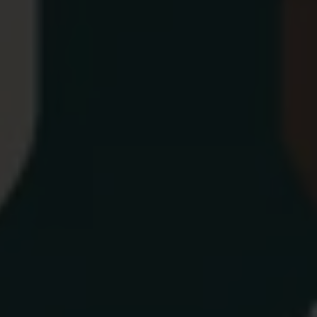
Minskat antal arbetslösa i maj
OM 
Ak
Är
ar