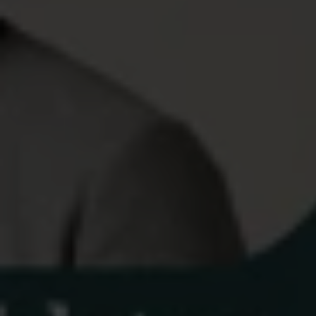
PRESSMEDDELANDEN
Arbetsmarknaden rör sig, men inte
för alla – samtal om människorna
bakom statistiken