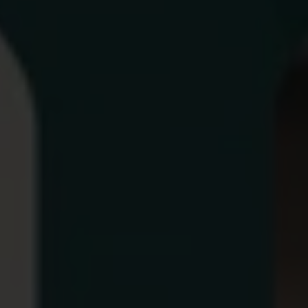
Alexandra Oljans Ahlin
Kommunikationsstrateg
alexandra.oljans.ahlin@akademikernasakassa.se
070-740 46 74
aj 2026
ad av