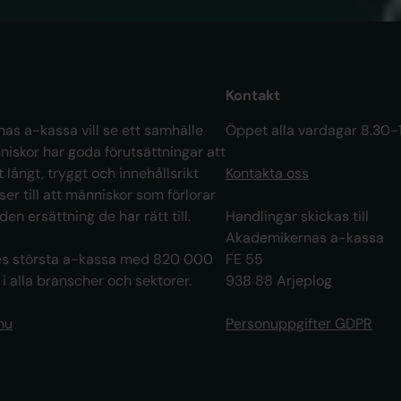
Kontakt
as a-kassa vill se ett samhälle
Öppet alla vardagar 8.30-
niskor har goda förutsättningar att
t långt, tryggt och innehållsrikt
Kontakta oss
 ser till att människor som förlorar
 den ersättning de har rätt till.
Handlingar skickas till
Akademikernas a-kassa
ges största a-kassa med 820 000
FE 55
 alla branscher och sektorer.
938 88 Arjeplog
nu
Personuppgifter GDPR