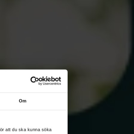
betssökande. De
Stenberg.
ivat och
anelen. 500
Om
ör att du ska kunna söka