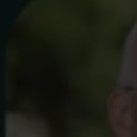
Många arbetsgi
I höstas lät A
beslutsfattare
arbetsgivare ha
person som var
den är ganska 
arbetslös har a
Endast 10 proc
När man frågar 
procent att de
att den är gans
alltså märkbart
− Nästan en tr
procent av de l
söker jobb, gö
inte är intress
ändrar sin ins