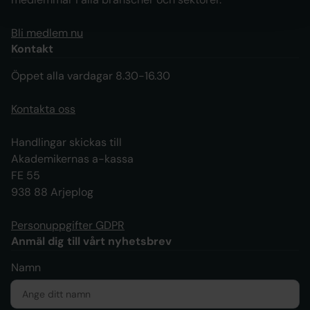
Bli medlem nu
Kontakt
Öppet alla vardagar 8.30-16.30
Kontakta oss
Handlingar skickas till
Akademikernas a-kassa
FE 55
938 88 Arjeplog
Personuppgifter GDPR
Anmäl dig till vårt nyhetsbrev
Namn