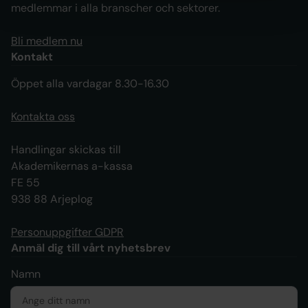
medlemmar i alla branscher och sektorer.
Bli medlem nu
Kontakt
Öppet alla vardagar 8.30-16.30
Kontakta oss
Handlingar skickas till
Akademikernas a-kassa
FE 55
938 88 Arjeplog
Personuppgifter GDPR
Anmäl dig till vårt nyhetsbrev
Namn