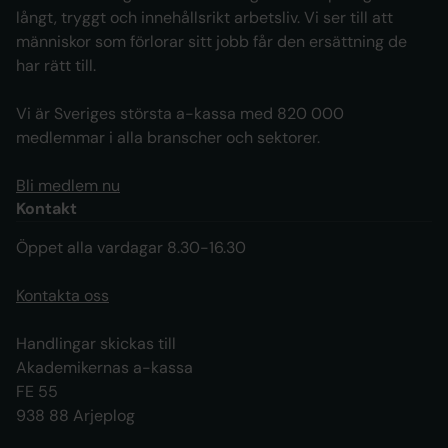
långt, tryggt och innehållsrikt arbetsliv. Vi ser till att
människor som förlorar sitt jobb får den ersättning de
har rätt till.
Vi är Sveriges största a-kassa med 820 000
medlemmar i alla branscher och sektorer.
Bli medlem nu
Kontakt
Öppet alla vardagar 8.30-16.30
Kontakta oss
Handlingar skickas till
Akademikernas a-kassa
FE 55
938 88 Arjeplog