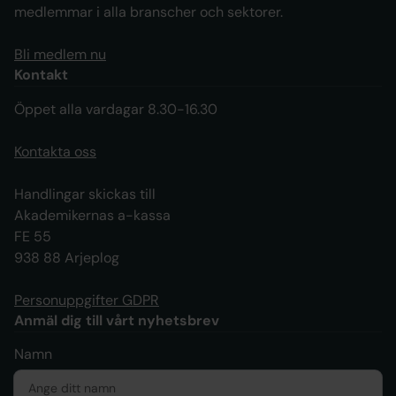
medlemmar i alla branscher och sektorer.
Bli medlem nu
Kontakt
Öppet alla vardagar 8.30-16.30
Kontakta oss
Handlingar skickas till
Akademikernas a-kassa
FE 55
938 88 Arjeplog
Personuppgifter GDPR
Anmäl dig till vårt nyhetsbrev
Namn