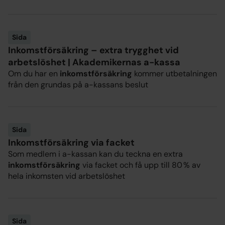
Sida
Inkomstförsäkring – extra trygghet vid
arbetslöshet | Akademikernas a-kassa
Om du har en
inkomstförsäkring
kommer utbetalningen
från den grundas på a-kassans beslut
Sida
Inkomstförsäkring via facket
Som medlem i a-kassan kan du teckna en extra
inkomstförsäkring
via facket och få upp till 80 % av
hela inkomsten vid arbetslöshet
Sida